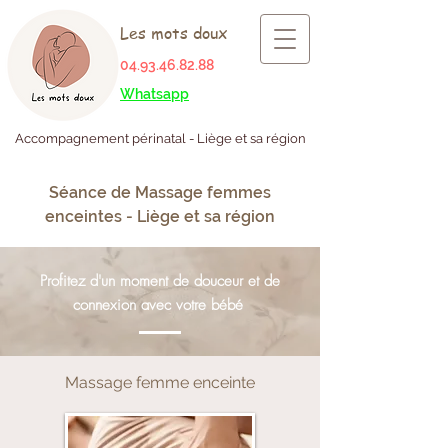
Les mots doux
04.93.46.82.88
Whatsapp
Accompagnement périnatal - Liège et sa région
Séance de Massage femmes
enceintes - Liège et sa région
Profitez d'un moment de douceur et de
connexion avec votre bébé
Massage femme enceinte