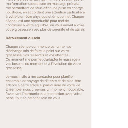
ma formation spécialisée en massage prénatal
me permettent de vous offrir une prise en charge
holistique, en accordant une attention particulière
à votre bien-être physique et émotionnel. Chaque
séance est une opportunité pour moi de
contribuer à votre équilibre, en vous aidant à vivre
votre grossesse avec plus de sérénité et de plaisir.
Déroulement du soin
Chaque séance commence par un temps
d'échange afin de faire le point sur votre
grossesse, vos ressentis et vos attentes.
Ce moment me permet d'adapter le massage à
vos besoins du moment et à l'évolution de votre
grossesse.
Je vous invite à me contacter pour planifier
ensemble ce voyage de détente et de bien-être,
adapté à cette étape si particulière de votre vie.
Ensemble, nous créerons un moment inoubliable,
favorisant l'harmonie et la connexion avec votre
bébé, tout en prenant soin de vous.