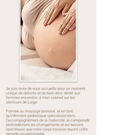
Je suis ravie de vous accueillir pour un moment
unique de détente et de bien-être, dédié aux
femmes enceintes, à mon cabinet sur les
alentours de Liège.
Formée au massage prénatal, et en tant
qu'infirmière pédiatrique spécialisée dans
l'accompagnement de la maternité, je comprends
profondément les changements et les besoins
spécifiques que votre corps traverse durant cette
période exceptionnelle.