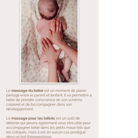
Le
massage du bébé
est un moment de plaisir
partagé entre le parent et l’enfant. Il va permettre à
bébé de prendre conscience de son schéma
corporel et de l’accompagner dans son
développement.
Le
massage pour les bébés
est un outil de
détente qui pourra également vous être utile pour
accompagner bébé dans les petits maux tels que
les coliques, mais il est en aucun cas prodigué
dans un but thérapeutique.