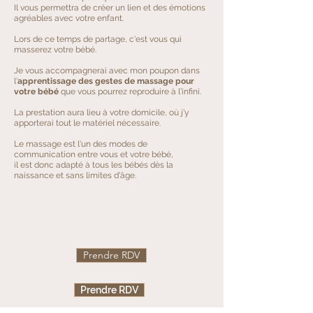
Il vous permettra de créer un lien et des émotions
agréables avec votre enfant.
Lors de ce temps de partage, c'est vous qui
masserez votre bébé.
Je vous accompagnerai avec mon poupon dans
l'
apprentissage des gestes de massage pour
votre bébé
que vous pourrez reproduire à l'infini.
La prestation aura lieu à votre domicile, où j'y
apporterai tout le matériel nécessaire.
Le massage est l'un des modes de
communication entre vous et votre bébé,
il est donc adapté à tous les bébés dès la
naissance et sans limites d'âge.
Prendre RDV
Prendre RDV