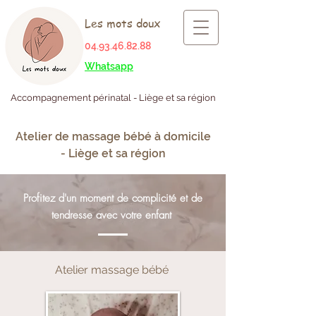
Les mots doux
04.93.46.82.88
Whatsapp
Accompagnement périnatal - Liège et sa région
Atelier de massage bébé à domicile
- Liège et sa région
Profitez d'un moment de complicité et de
tendresse avec votre enfant
Atelier massage bébé