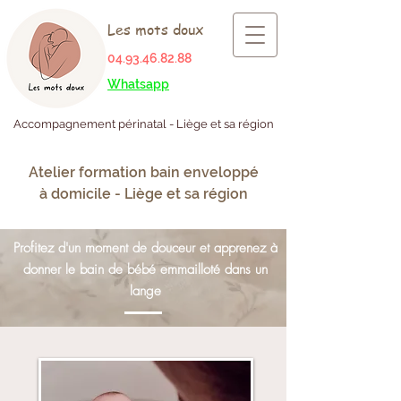
Les mots doux
04.93.46.82.88
Whatsapp
Accompagnement périnatal - Liège et sa région
Atelier formation bain enveloppé
à domicile - Liège et sa région
Profitez d'un moment de douceur et apprenez à
donner le bain de bébé emmailloté dans un
lange