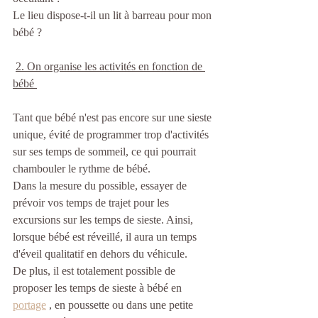
Le lieu dispose-t-il un lit à barreau pour mon 
bébé ? 
2. On organise les activités en fonction de 
bébé 
Tant que bébé n'est pas encore sur une sieste 
unique, évité de programmer trop d'activités 
sur ses temps de sommeil, ce qui pourrait 
chambouler le rythme de bébé. 
Dans la mesure du possible, essayer de 
prévoir vos temps de trajet pour les 
excursions sur les temps de sieste. Ainsi, 
lorsque bébé est réveillé, il aura un temps 
d'éveil qualitatif en dehors du véhicule.
De plus, il est totalement possible de 
proposer les temps de sieste à bébé en 
portage
 , en poussette ou dans une petite 