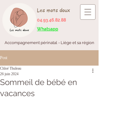
Les mots doux
04.93.46.82.88
Whatsapp
Accompagnement périnatal - Liège et sa région
Post
Chloé Thuleau
26 juin 2024
Sommeil de bébé en
vacances