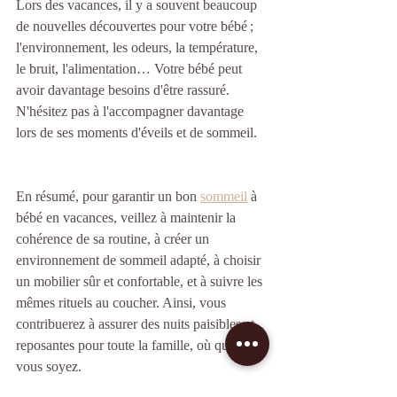
Lors des vacances, il y a souvent beaucoup 
de nouvelles découvertes pour votre bébé ; 
l'environnement, les odeurs, la température, 
le bruit, l'alimentation… Votre bébé peut 
avoir davantage b
esoins d'être rassuré. 
N'hésitez pas à l'accompagner davantage 
lors de ses moments d'éveils et de sommeil. 
En résumé, pour garantir un bon
sommeil
à 
bébé en vacances, veillez à maintenir la 
cohérence de sa routine, à créer un 
environnement de sommeil adapté, à choisir 
un mobilier sûr et confortable, et à suivre les 
mêmes rituels au coucher. Ainsi, vous 
contribuerez à assurer des nuits paisibles et 
reposantes pour toute la famille, où que 
vous soyez.