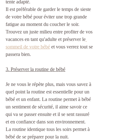
tente adapté.
Il est préférable de garder le temps de sieste 
de votre bébé pour éviter une trop grande 
fatigue au moment du coucher le soir. 
Trouvez un juste milieu entre profiter de vos 
vacances en tant qu'adulte et préserver le
sommeil de votre bébé
 et vous verrez tout se 
passera bien.
3. Préserver la routine de bébé
Je ne vous le répète plus, mais vous savez à 
quel point la routine est essentielle pour un 
bébé et un enfant. La routine permet à bébé 
un sentiment de sécurité, il aime savoir ce 
qui va se passer ensuite et il se sent rassuré 
et en confiance dans son environnement. 
La routine identique tous les soirs permet à 
bébé de se préparer pour la nuit. 