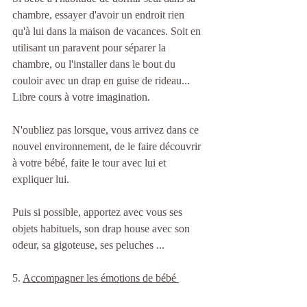
chambre, essayer d'avoir un endroit rien 
qu'à lui dans la maison de vacances. Soit en 
utilisant un paravent pour séparer la 
chambre, ou l'installer dans le bout du 
couloir avec un drap en guise de rideau... 
Libre cours à votre imagination. 
N'oubliez pas lorsque, vous arrivez dans ce 
nouvel environnement, de le faire découvrir 
à votre bébé, faite le tour avec lui et 
expliquer lui. 
Puis si possible, apportez avec vous ses 
objets habituels, son drap house avec son 
odeur, sa gigoteuse, ses peluches ...
5. 
Accompagner les émotions de bébé 