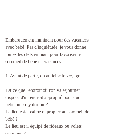
Embarquement imminent pour des vacances 
avec bébé. Pas d'inquiétude, je vous donne 
toutes les clefs en main pour favoriser le 
sommeil de bébé en vacances.
1. Avant de partir, on anticipe le voyage
Est-ce que l'endroit où l'on va séjourner 
dispose d'un endroit approprié pour que 
bébé puisse y dormir ? 
Le lieu est-il calme et propice au 
sommeil de 
bébé
 ? 
Le lieu est-il équipé de rideaux ou volets 
occultant ? 