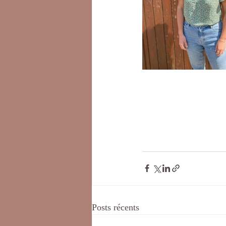
Posts récents