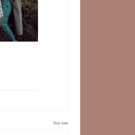
Voir tout