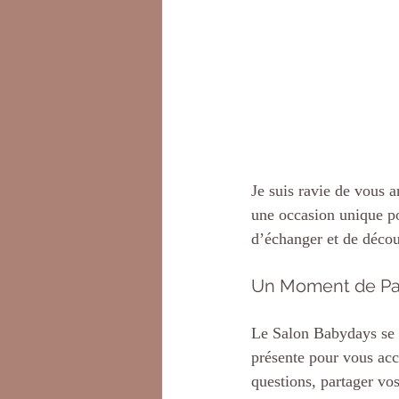
Je suis ravie de vous 
une occasion unique po
d’échanger et de décou
Un Moment de Pa
Le Salon Babydays se t
présente pour vous acc
questions, partager vo